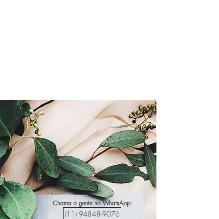
Chama a gente no WhatsApp:
(11) 94848-9076