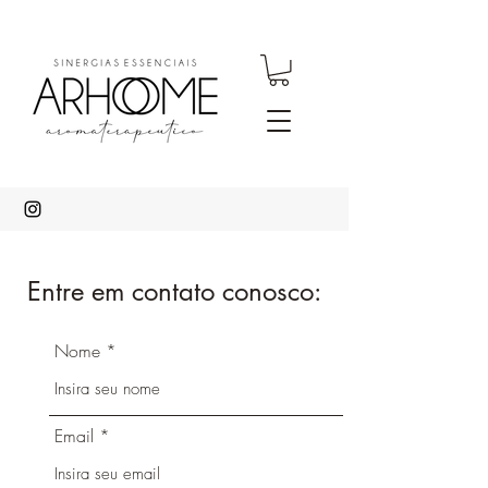
Entre em contato conosco:
Nome
Email