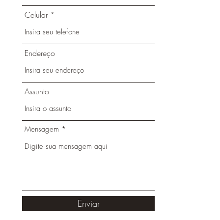
Celular
Endereço
Assunto
Mensagem
Enviar